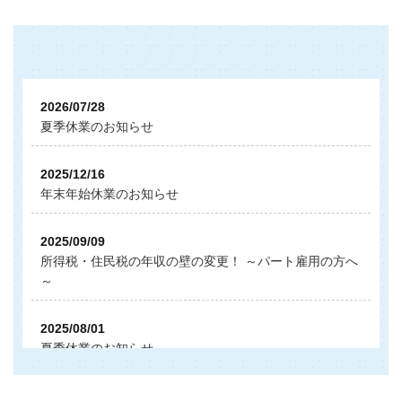
2026/07/28
夏季休業のお知らせ
2025/12/16
年末年始休業のお知らせ
2025/09/09
所得税・住民税の年収の壁の変更！ ～パート雇用の方へ
～
2025/08/01
夏季休業のお知らせ
2024/12/09