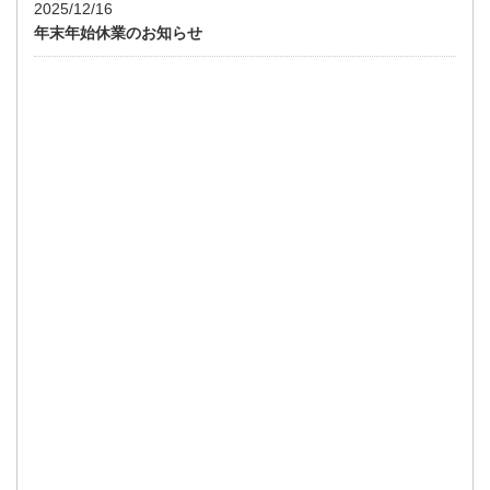
2025/12/16
年末年始休業のお知らせ