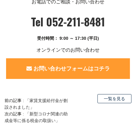
お電話でのご相談・お問い合わせ
Tel 052-211-8481
受付時間： 9:00 ～ 17:30 (平日)
オンラインでのお問い合わせ
お問い合わせフォームはコチラ
一覧を見る
前の記事 :
「家賃支援給付金が創
設されました」
次の記事 :
「新型コロナ関連の助
成金等に係る税金の取扱い」