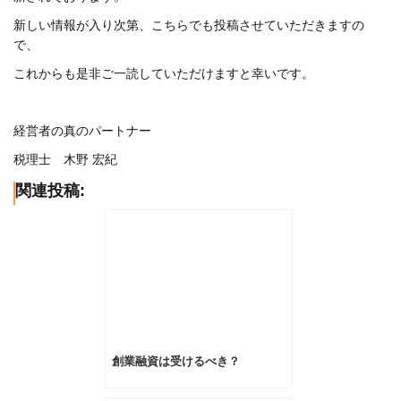
新しい情報が入り次第、こちらでも投稿させていただきますの
で、
これからも是非ご一読していただけますと幸いです。
経営者の真のパートナー
税理士 木野 宏紀
関連投稿:
創業融資は受けるべき？