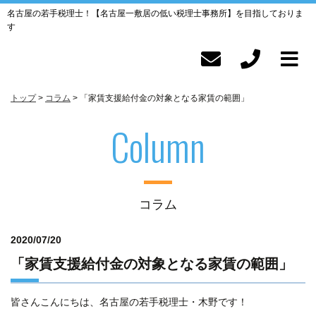
名古屋の若手税理士！【名古屋一敷居の低い税理士事務所】を目指しておりま
す
トップ
コラム
「家賃支援給付金の対象となる家賃の範囲」
Column
コラム
2020/07/20
「家賃支援給付金の対象となる家賃の範囲」
皆さんこんにちは、名古屋の若手税理士・木野です！