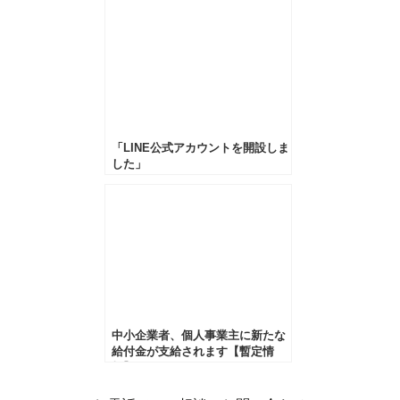
「LINE公式アカウントを開設しま
した」
中小企業者、個人事業主に新たな
給付金が支給されます【暫定情
報】