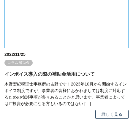
2022/11/25
コラム
補助金
インボイス導入の際の補助金活用について
木野宏紀税理士事務所の吉野です！2023年10月から開始するイン
ボイス制度ですが、事業者の皆様におかれましては制度に対応す
るための検討事項が多々あることかと思います。事業者によって
はIT投資が必要になる方もいるのではない […]
詳しく見る