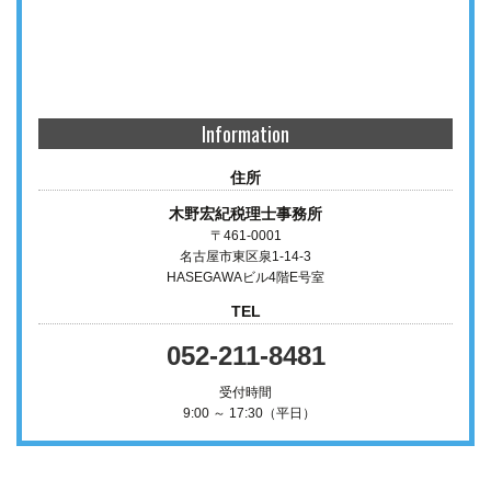
Information
住所
木野宏紀税理士事務所
〒461-0001
名古屋市東区泉1-14-3
HASEGAWAビル4階E号室
TEL
052-211-8481
受付時間
9:00 ～ 17:30（平日）