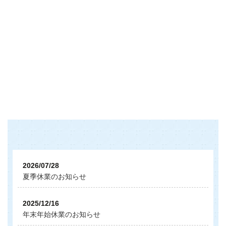
2026/07/28
夏季休業のお知らせ
2025/12/16
年末年始休業のお知らせ