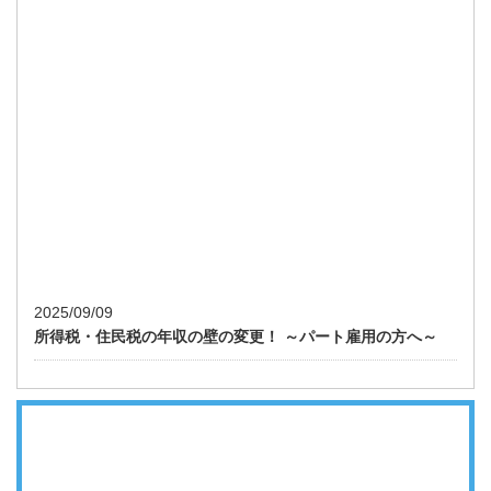
2025/09/09
所得税・住民税の年収の壁の変更！ ～パート雇用の方へ～