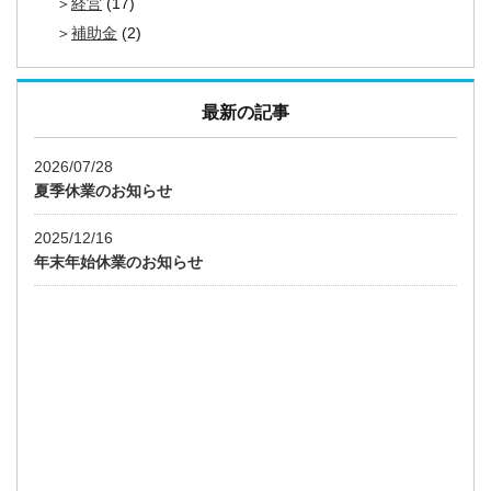
経営
(17)
補助金
(2)
最新の記事
2026/07/28
夏季休業のお知らせ
2025/12/16
年末年始休業のお知らせ