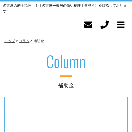
名古屋の若手税理士！【名古屋一敷居の低い税理士事務所】を目指しておりま
す
トップ
コラム
補助金
Column
補助金