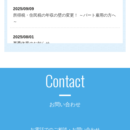
2025/09/09
所得税・住民税の年収の壁の変更！ ～パート雇用の方へ
～
2025/08/01
夏季休業のお知らせ
2024/12/09
年末年始休業のお知らせ
Contact
2024/09/17
短時間労働者の社会保険加入～令和6年10月より対象事
業者拡大～
お問い合わせ
2024/07/30
夏季休業のお知らせ
お電話でのご相談・お問い合わせ